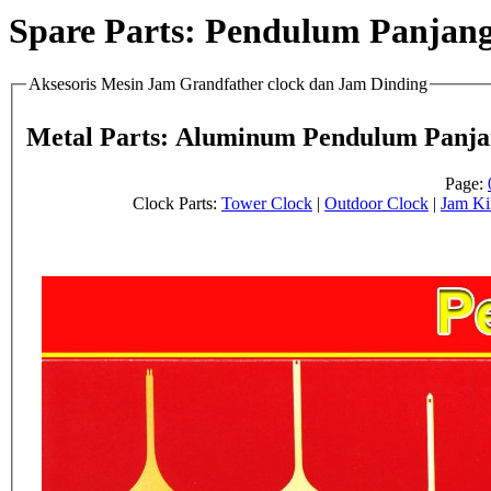
Spare Parts: Pendulum Panjang
Aksesoris Mesin Jam Grandfather clock dan Jam Dinding
Metal Parts: Aluminum Pendulum Panja
Page:
Clock Parts:
Tower Clock
|
Outdoor Clock
|
Jam Ki